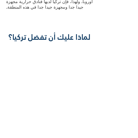
أوروبا. ولهذا، فإن تركيا لديها فنادق حرارية مجهزة
جيدا جدا ومجهزة جيدا جدا في هذه المنطقة.
لماذا عليك أن تفضل تركيا؟