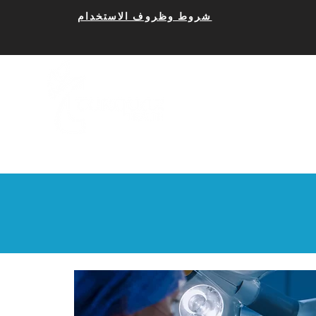
​شروط وظروف الاستخدام
نا
الصفحة الرئيسية