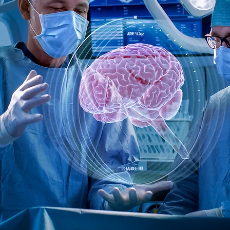
جراحة الاعصاب