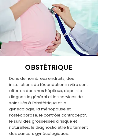
OBSTÉTRIQUE
Dans de nombreux endroits, des
installations de fécondation in vitro sont
offertes dans nos hôpitaux, depuis le
diagnostic général et les services de
soins liés à l’obstétrique et la
gynécologie, la ménopause et
l’ostéoporose, le contrôle contraceptif,
le suivi des grossesses à risque et
naturelles, le diagnostic et le traitement
des cancers gynécologiques.