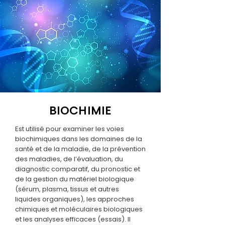
BIOCHIMIE
Est utilisé pour examiner les voies
biochimiques dans les domaines de la
santé et de la maladie, de la prévention
des maladies, de l’évaluation, du
diagnostic comparatif, du pronostic et
de la gestion du matériel biologique
(sérum, plasma, tissus et autres
liquides organiques), les approches
chimiques et moléculaires biologiques
et les analyses efficaces (essais). Il