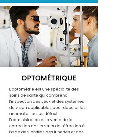
OPTOMÉTRIQUE
L’optométrie est une spécialité des
soins de santé qui comprend
l’inspection des yeux et des systèmes
de vision applicables pour déceler les
anomalies ou les défauts,
l’administration et la vente de la
correction des erreurs de réfraction à
l’aide des lentilles des lunettes et des