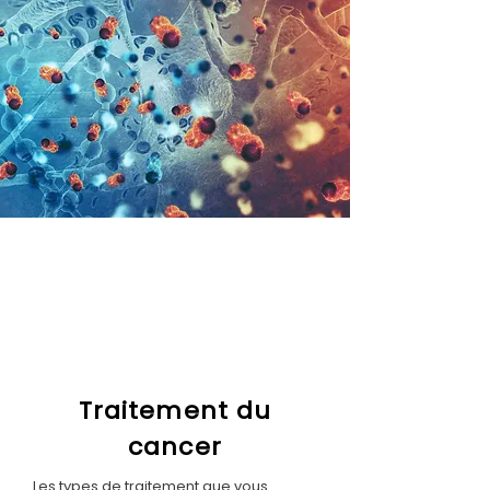
Traitement du
cancer
Les types de traitement que vous